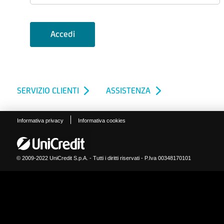
SERVIZIO CLIENTI
ASSISTENZA
Informativa privacy
Informativa cookies
© 2009-2022 UniCredit S.p.A. - Tutti i diritti riservati - P.Iva 00348170101