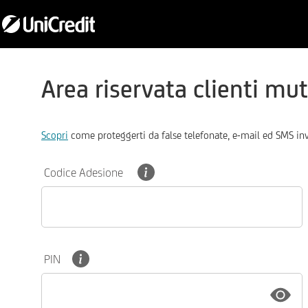
Area riservata clienti mut
Scopri
come proteggerti da false telefonate, e-mail ed SMS inv